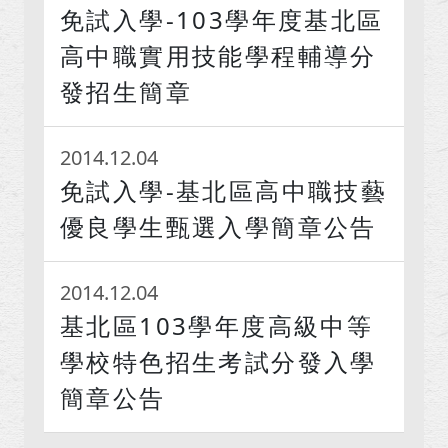
免試入學-103學年度基北區
高中職實用技能學程輔導分
發招生簡章
2014.12.04
免試入學-基北區高中職技藝
優良學生甄選入學簡章公告
2014.12.04
基北區103學年度高級中等
學校特色招生考試分發入學
簡章公告