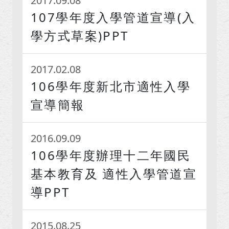
2017.09.08
107學年度入學管道宣導(入
學方式草案)PPT
2017.02.08
106學年度新北市適性入學
宣導簡報
2016.09.09
106學年度辦理十二年國民
基本教育及 適性入學管道宣
導PPT
2015.08.25