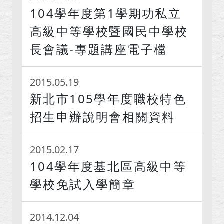
104學年度第1學期功私立
高級中等學校暨國民中學校
長會議-專題講座電子檔
2015.05.19
新北市105學年度職校特色
招生申辦說明會相關資料
2015.02.17
104學年度基北區高級中等
學校免試入學簡章
2014.12.04