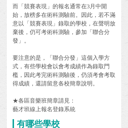
而「競賽表現」的報名通常在3月中開
始，放榜多在術科測驗前。因此，若不滿
意以「競賽表現」錄取的學校，在聲明放
棄後，仍可考術科測驗，參加「聯合分
發」。
要注意的是，「聯合分發」這個入學方
式，有些學校會以會考成績作為錄取門
檻，因此考完術科測驗後，仍須考會考取
得成績，還請留意各校簡章說明。
★各區音樂班簡章請見：
藝才班線上報名登錄系統
有哪些學校