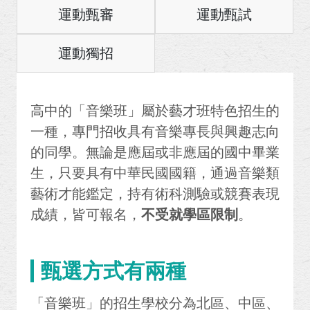
運動甄審
運動甄試
運動獨招
高中的「音樂班」屬於藝才班特色招生的
一種，專門招收具有音樂專長與興趣志向
的同學。無論是應屆或非應屆的國中畢業
生，只要具有中華民國國籍，通過音樂類
藝術才能鑑定，持有術科測驗或競賽表現
成績，皆可報名，
不受就學區限制
。
甄選方式有兩種
「音樂班」的招生學校分為北區、中區、