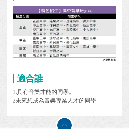
適合誰
1.具有音樂才能的同學。
2未來想成為音樂專業人才的同學。