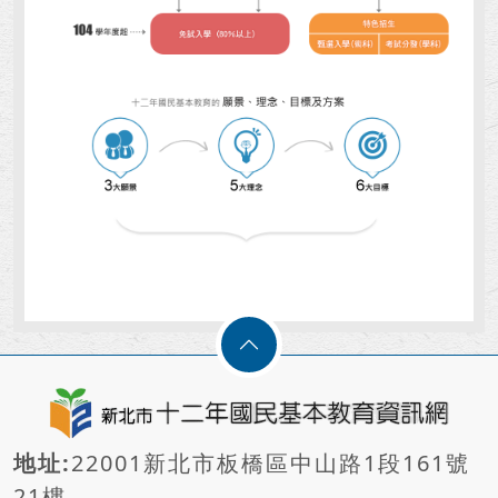
地址:
22001新北市板橋區中山路1段161號
21樓