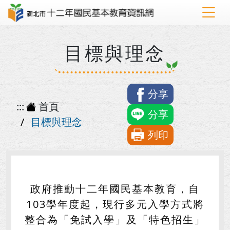
目標與理念
分享
:::
首頁
分享
目標與理念
列印
政府推動十二年國民基本教育，自
103學年度起，現行多元入學方式將
整合為「免試入學」及「特色招生」