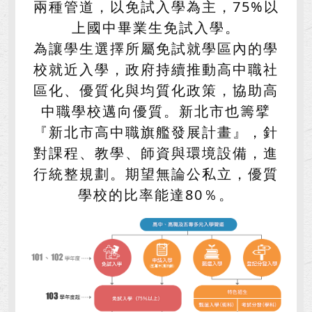
兩種管道，以免試入學為主，75%以
上國中畢業生免試入學。
為讓學生選擇所屬免試就學區內的學
校就近入學，政府持續推動高中職社
區化、優質化與均質化政策，協助高
中職學校邁向優質。新北市也籌擘
『新北市高中職旗艦發展計畫』，針
對課程、教學、師資與環境設備，進
行統整規劃。期望無論公私立，優質
學校的比率能達80％。