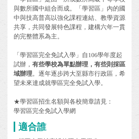
與數所國中組合而成。「學習區」內的國
中與技高普高以強化課程連結、教學資源
共享，共同發展特色課程，建構六年一貫
的完整體系為主。
「學習區完全免試入學」自106學年度起
試辦，
有些學校為單點辦理，有些則採區
域辦理
。逐年逐步跨大至縣市行政區，希
望未來達成就學區完全免試入學。
★學習區招生名額與各校簡章請見：
學習區完全免試入學網
適合誰