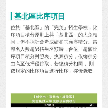
基北區比序項目
位於「基北區」的「完免」招生學校，比
序項目積分原則上與「基北區」的大免相
同，但不採計會考成績和志願序積分。當
報名人數超過招生名額時，會依「超額比
序項目積分對照表」換算積分，依總積分
由高至低擇優錄取，若總積分相同， 則
依規定的比序項目進行比序，擇優錄取。