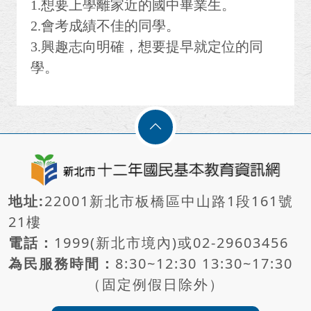
1.想要上學離家近的國中畢業生。
2.會考成績不佳的同學。
3.興趣志向明確，想要提早就定位的同
學。
地址:
22001新北市板橋區中山路1段161號
21樓
電話：
1999(新北市境內)或
02-29603456
為民服務時間：
8:30~12:30 13:30~17:30
（固定例假日除外）