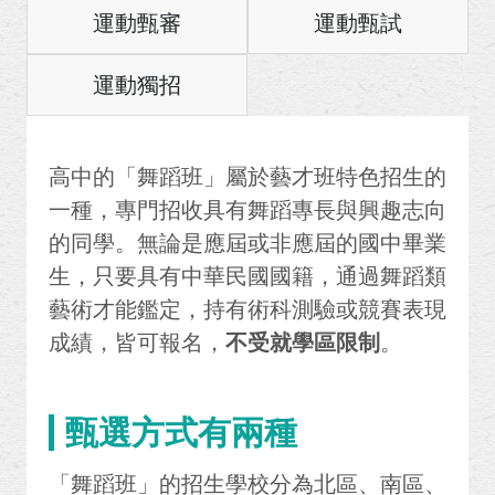
運動甄審
運動甄試
運動獨招
高中的「舞蹈班」屬於藝才班特色招生的
一種，專門招收具有舞蹈專長與興趣志向
的同學。無論是應屆或非應屆的國中畢業
生，只要具有中華民國國籍，通過舞蹈類
藝術才能鑑定，持有術科測驗或競賽表現
成績，皆可報名，
不受就學區限制
。
甄選方式有兩種
「舞蹈班」的招生學校分為北區、南區、