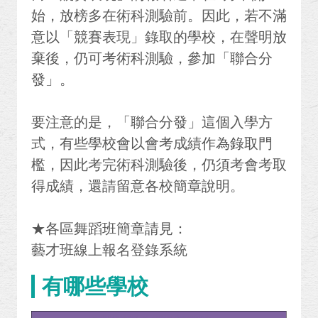
始，放榜多在術科測驗前。因此，若不滿
意以「競賽表現」錄取的學校，在聲明放
棄後，仍可考術科測驗，參加「聯合分
發」。
要注意的是，「聯合分發」這個入學方
式，有些學校會以會考成績作為錄取門
檻，因此考完術科測驗後，仍須考會考取
得成績，還請留意各校簡章說明。
★各區舞蹈班簡章請見：
藝才班線上報名登錄系統
有哪些學校