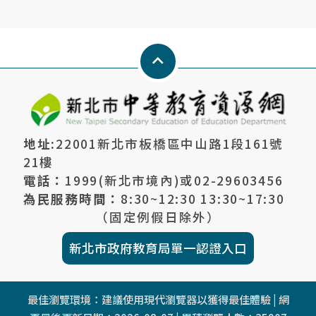
Keyboard_arrow_up
地址:
22001新北市板橋區中山路1段161號
21樓
電話：
1999(新北市境內)或
02-29603456
為民服務時間：
8:30~12:30 13:30~17:30
（固定例假日除外）
新北市政府教育局單一認證入口
最佳瀏覽環境：建議使用現代瀏覽器以獲得最佳體驗 | 網