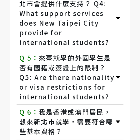
北市會提供什麼支持？ Q4:
What support services
does New Taipei City
provide for
international students?
Q 5：
來臺就學的外國學生是
否有國籍或簽證上的限制？
Q5: Are there nationality
or visa restrictions for
international students?
Q 6：
我是香港或澳門居民，
想來新北市就學，需要符合哪
些基本資格？