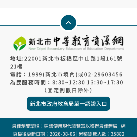
Keyboard_arrow_up
地址:
22001新北市板橋區中山路1段161號
21樓
電話：
1999(新北市境內)或
02-29603456
為民服務時間：
8:30~12:30 13:30~17:30
（固定例假日除外）
新北市政府教育局單一認證入口
最佳瀏覽環境：建議使用現代瀏覽器以獲得最佳體驗 | 網
頁最後更新日期：
2026-08-06
| 累積瀏覽人數：
35882