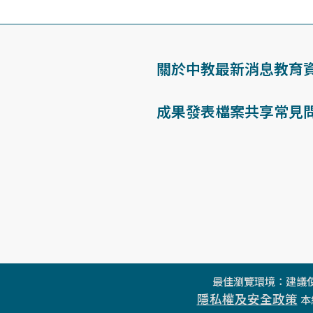
關於中教
最新消息
教育
成果發表
檔案共享
常見
最佳瀏覽環境：建議使
隱私權及安全政策
本